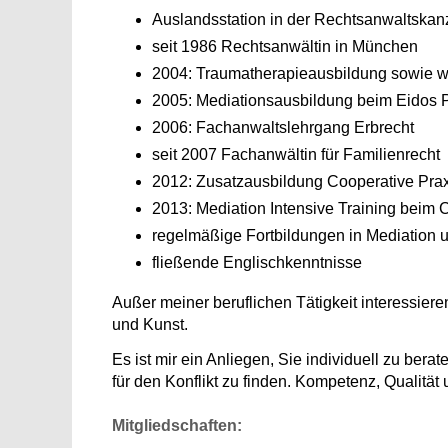
Auslandsstation in der Rechtsanwaltskan
seit 1986 Rechtsanwältin in München
2004: Traumatherapieausbildung sowie w
2005: Mediationsausbildung beim Eidos 
2006: Fachanwaltslehrgang Erbrecht
seit 2007 Fachanwältin für Familienrecht
2012: Zusatzausbildung Cooperative Prax
2013: Mediation Intensive Training beim 
regelmäßige Fortbildungen in Mediation 
fließende Englischkenntnisse
Außer meiner beruflichen Tätigkeit interessie
und Kunst.
Es ist mir ein Anliegen, Sie individuell zu ber
für den Konflikt zu finden. Kompetenz, Qualität 
Mitgliedschaften: