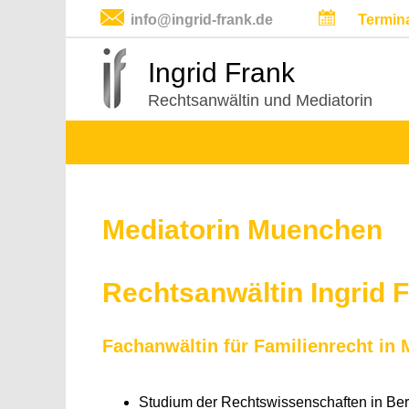
info@ingrid-frank.de
Termin
Ingrid Frank
Rechtsanwältin und Mediatorin
Mediatorin Muenchen
Rechtsanwältin Ingrid 
Fachanwältin für Familienrecht in
Studium der Rechtswissenschaften in Be